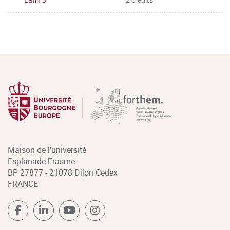
Maison de l'université
Esplanade Erasme
BP 27877 - 21078 Dijon Cedex
FRANCE