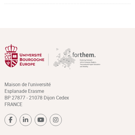
Maison de l'université
Esplanade Erasme
BP 27877 - 21078 Dijon Cedex
FRANCE