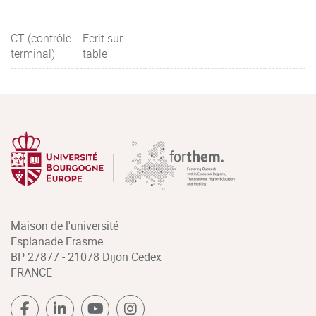
CT (contrôle
Ecrit sur
terminal)
table
Maison de l'université
Esplanade Erasme
BP 27877 - 21078 Dijon Cedex
FRANCE