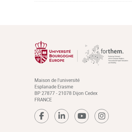
Maison de l'université
Esplanade Erasme
BP 27877 - 21078 Dijon Cedex
FRANCE