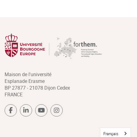
Maison de l'université
Esplanade Erasme
BP 27877 - 21078 Dijon Cedex
FRANCE
Français