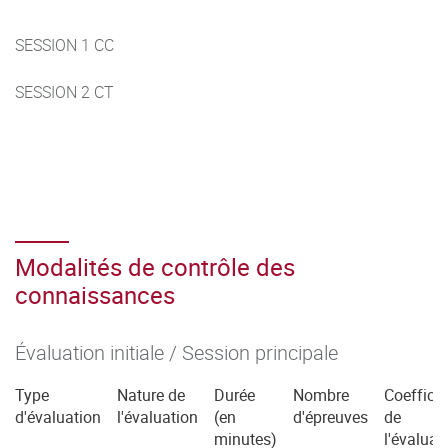
SESSION 1 CC
SESSION 2 CT
Modalités de contrôle des
connaissances
Évaluation initiale / Session principale
Type
Nature de
Durée
Nombre
Coefficie
d'évaluation
l'évaluation
(en
d'épreuves
de
minutes)
l'évaluat