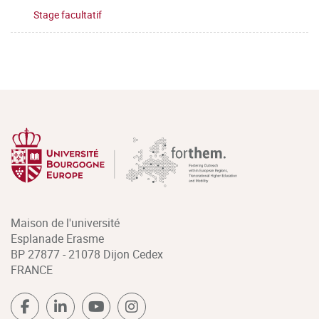
Stage facultatif
Maison de l'université
Esplanade Erasme
BP 27877 - 21078 Dijon Cedex
FRANCE