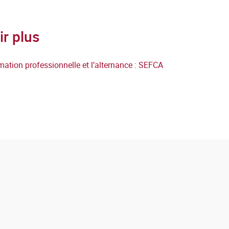
ir plus
mation professionnelle et l’alternance : SEFCA