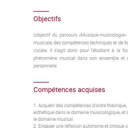
Objectifs
L’objectif du parcours «Musique-musicologie» 
musicale, des compétences techniques et de fort
vocale. Il s’agit donc pour l’étudiant à la fo
phénomène musical dans son ensemble et de
personnelle.
Compétences acquises
Acquérir des compétences d'ordre théorique, 
esthétique dans le domaine musicologique, et d
le domaine musical.
Engager une réflexion autonome et critique