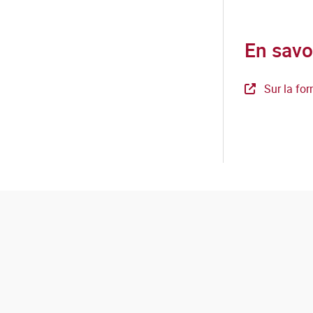
En savo
Sur la for