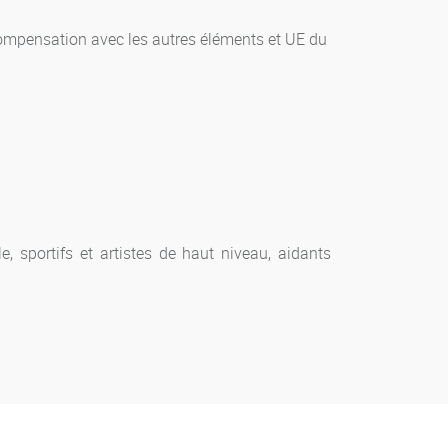
ompensation avec les autres éléments et UE du
 sportifs et artistes de haut niveau, aidants