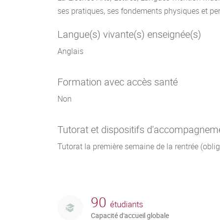
ses pratiques, ses fondements physiques et perc
Langue(s) vivante(s) enseignée(s)
Anglais
Formation avec accès santé
Non
Tutorat et dispositifs d'accompagnem
Tutorat la première semaine de la rentrée (obli
90
étudiants
Capacité d'accueil globale