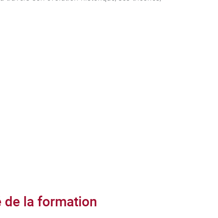
)
de la formation