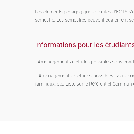
Les éléments pédagogiques crédités d'ECTS s'
semestre. Les semestres peuvent également se
Informations pour les étudiants
- Aménagements d’études possibles sous condit
- Aménagements d’études possibles sous condi
familiaux, etc. Liste sur le Référentiel Commun