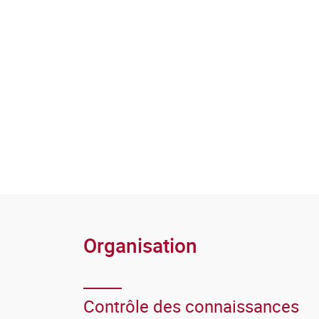
Organisation
Contrôle des connaissances