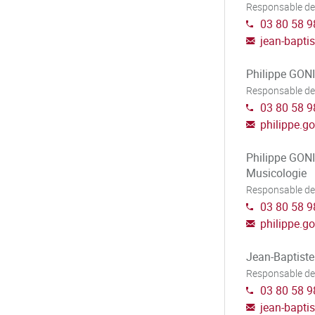
Responsable de
03 80 58 9
jean-bapti
Philippe GON
Responsable de
03 80 58 9
philippe.g
Philippe GONI
Musicologie
Responsable de
03 80 58 9
philippe.g
Jean-Baptis
Responsable de
03 80 58 9
jean-bapti