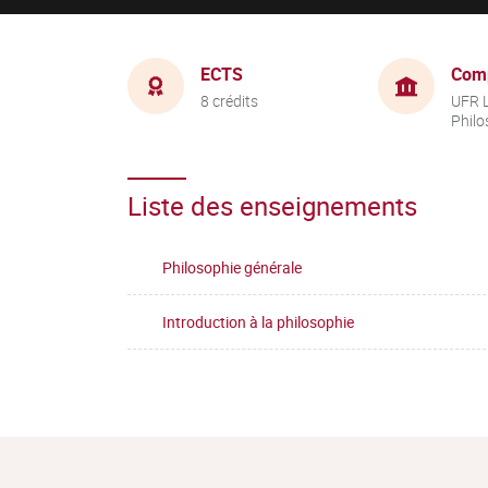
ECTS
Com
8 crédits
UFR L
Philo
Liste des enseignements
Philosophie générale
Introduction à la philosophie