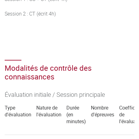
Session 2 : CT (écrit 4h)
Modalités de contrôle des
connaissances
Évaluation initiale / Session principale
Type
Nature de
Durée
Nombre
Coefficie
d'évaluation
l'évaluation
(en
d'épreuves
de
minutes)
l'évaluat