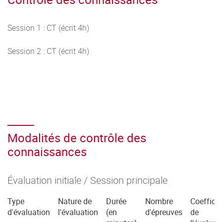
Session 1 : CT (écrit 4h)
Session 2 : CT (écrit 4h)
Modalités de contrôle des
connaissances
Évaluation initiale / Session principale
Type
Nature de
Durée
Nombre
Coefficie
d'évaluation
l'évaluation
(en
d'épreuves
de