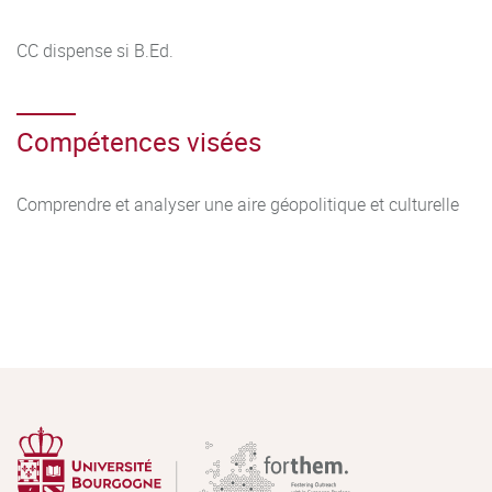
CC dispense si B.Ed.
Compétences visées
Comprendre et analyser une aire géopolitique et culturelle