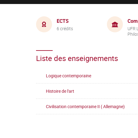
ECTS
Com
6 crédits
UFR L
Philo
Liste des enseignements
Logique contemporaine
Histoire de l'art
Civilisation contemporaine II ( Allemagne)