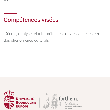
Compétences visées
Décrire, analyser et interpréter des œuvres visuelles et/ou
des phénomènes culturels