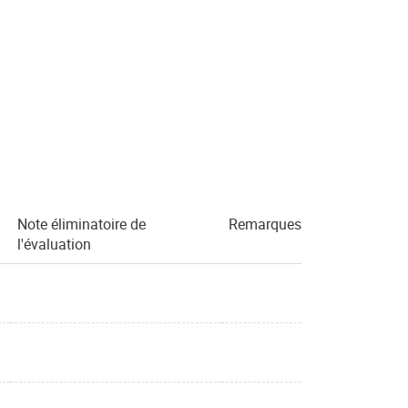
Note éliminatoire de
Remarques
l'évaluation