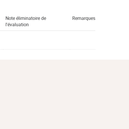
Note éliminatoire de
Remarques
l'évaluation