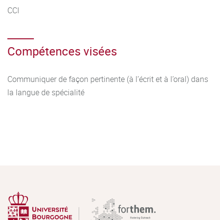
CCI
Compétences visées
Communiquer de façon pertinente (à l’écrit et à l’oral) dans
la langue de spécialité