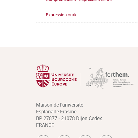
Expression orale
Maison de l'université
Esplanade Erasme
BP 27877 - 21078 Dijon Cedex
FRANCE