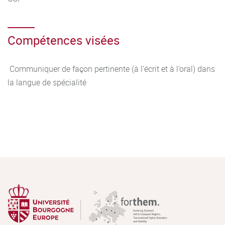
Compétences visées
Communiquer de façon pertinente (à l’écrit et à l’oral) dans
la langue de spécialité