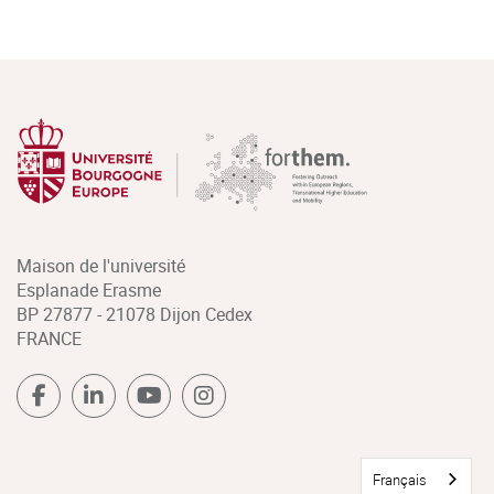
Maison de l'université
Esplanade Erasme
BP 27877 - 21078 Dijon Cedex
FRANCE
Français