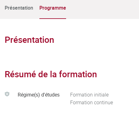
Présentation
Programme
Présentation
Résumé de la formation
Régime(s) d'études
Formation initiale
Formation continue