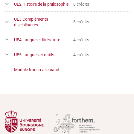
UE2 Histoire de la philosophie
8 crédits
UE3 Compléments
6 crédits
disciplinaires
UE4 Langue et littérature
4 crédits
UE5 Langues et outils
4 crédits
Module franco-allemand