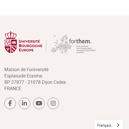
Maison de l'université
Esplanade Erasme
BP 27877 - 21078 Dijon Cedex
FRANCE
Français