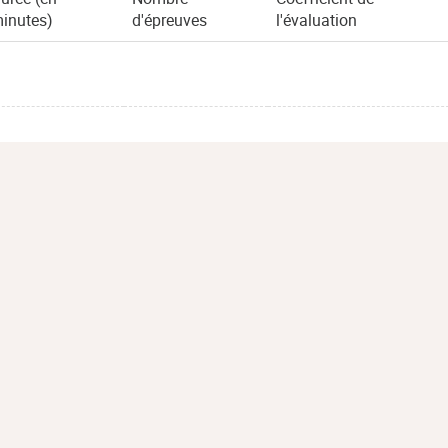
inutes)
d'épreuves
l'évaluation