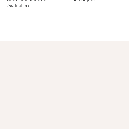
l'évaluation