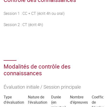
Session 1 : CC + CT (écrit 4h ou oral)
Session 2 : CT (écrit 4h)
Modalités de contrôle des
connaissances
Évaluation initiale / Session principale
Type
Nature de
Durée
Nombre
Coefficie
d'évaluation
l'évaluation
(en
d'épreuves
de