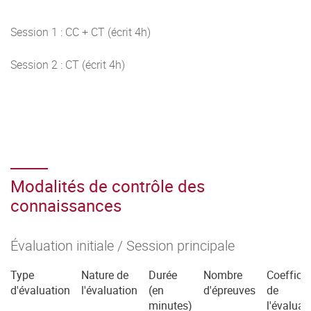
Session 1 : CC + CT (écrit 4h)
Session 2 : CT (écrit 4h)
Modalités de contrôle des
connaissances
Évaluation initiale / Session principale
Type
Nature de
Durée
Nombre
Coefficie
d'évaluation
l'évaluation
(en
d'épreuves
de
minutes)
l'évaluat