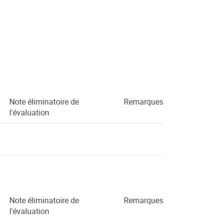
Note éliminatoire de
Remarques
l'évaluation
Note éliminatoire de
Remarques
l'évaluation