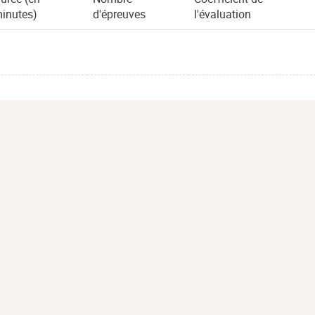
inutes)
d'épreuves
l'évaluation