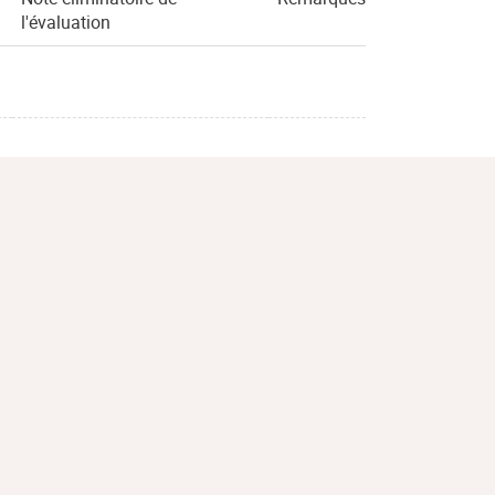
l'évaluation