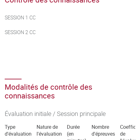
SESSION 1 CC
SESSION 2 CC
Modalités de contrôle des
connaissances
Évaluation initiale / Session principale
Type
Nature de
Durée
Nombre
Coefficie
d'évaluation
l'évaluation
(en
d'épreuves
de