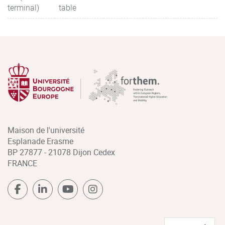
terminal)
table
Maison de l'université
Esplanade Erasme
BP 27877 - 21078 Dijon Cedex
FRANCE