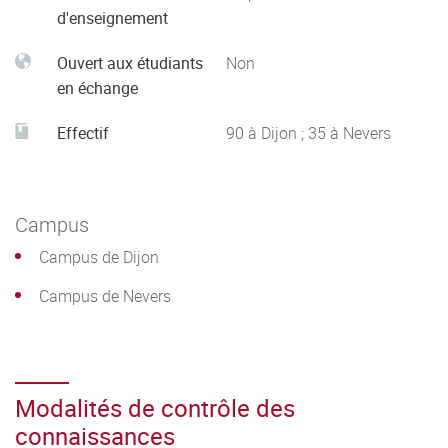
d'enseignement
Ouvert aux étudiants
Non
en échange
Effectif
90 à Dijon ; 35 à Nevers
Campus
Campus de Dijon
Campus de Nevers
Modalités de contrôle des
connaissances