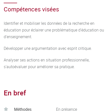
Compétences visées
Identifier et mobiliser les données de la recherche en
éducation pour éclairer une problématique d’éducation ou
d’enseignement.
Développer une argumentation avec esprit critique.
Analyser ses actions en situation professionnelle,
s’autoévaluer pour améliorer sa pratique.
En bref
Méthodes
En présence