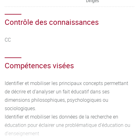
Dirigés
Contrôle des connaissances
CC
Compétences visées
Identifier et mobiliser les principaux concepts permettant
de décrire et d’analyser un fait éducatif dans ses
dimensions philosophiques, psychologiques ou
sociologiques.
Identifier et mobiliser les données de la recherche en
éducation pour éclairer une problématique d’éducation ou
d’enseignement