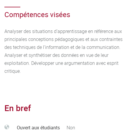
Compétences visées
Analyser des situations d’apprentissage en référence aux
principales conceptions pédagogiques et aux contraintes
des techniques de l’information et de la communication.
Analyser et synthétiser des données en vue de leur
exploitation. Développer une argumentation avec esprit
critique.
En bref
Ouvert aux étudiants
Non