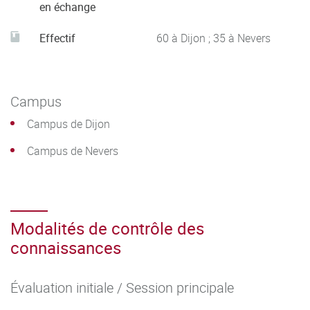
en échange
Effectif
60 à Dijon ; 35 à Nevers
Campus
Campus de Dijon
Campus de Nevers
Modalités de contrôle des
connaissances
Évaluation initiale / Session principale