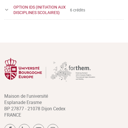
OPTION IDS (INITIATION AUX
6 crédits
DISCIPLINES SCOLAIRES)
Maison de l'université
Esplanade Erasme
BP 27877 - 21078 Dijon Cedex
FRANCE