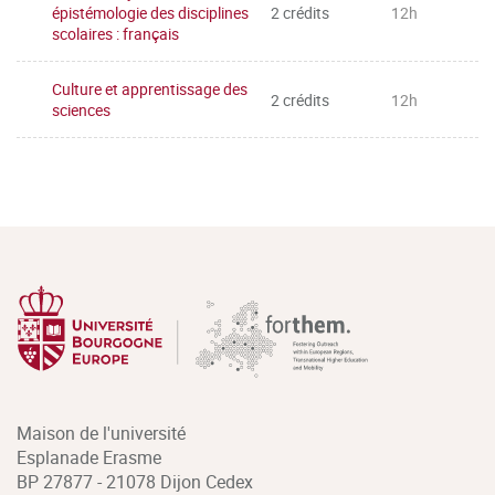
épistémologie des disciplines
2 crédits
12h
scolaires : français
Culture et apprentissage des
2 crédits
12h
sciences
Maison de l'université
Esplanade Erasme
BP 27877 - 21078 Dijon Cedex