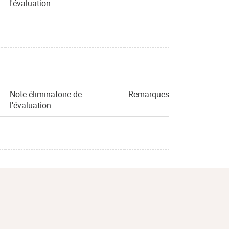
l'évaluation
Note éliminatoire de
Remarques
l'évaluation