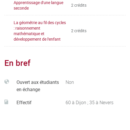
Apprentissage d'une langue
2 crédits
seconde
La géométrie au fil des cycles
: raisonnement
2 crédits
mathématique et
développement de l'enfant
En bref
Ouvert aux étudiants
Non
en échange
Effectif
60 à Dijon ; 35 à Nevers