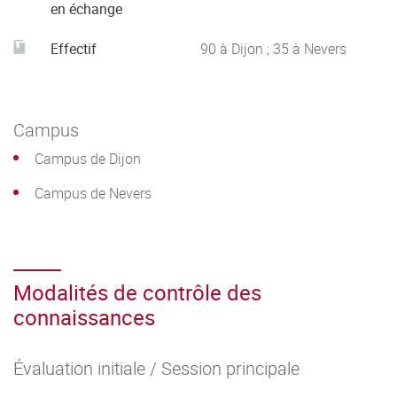
en échange
Effectif
90 à Dijon ; 35 à Nevers
Campus
Campus de Dijon
Campus de Nevers
Modalités de contrôle des
connaissances
Évaluation initiale / Session principale