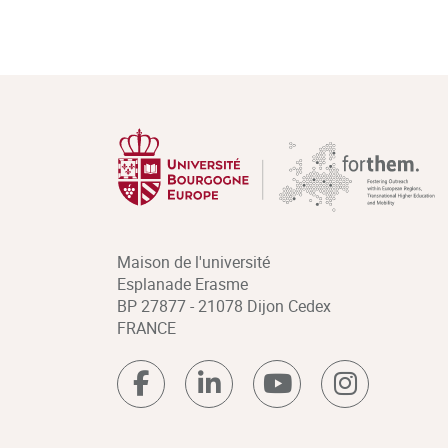
Maison de l'université
Esplanade Erasme
BP 27877 - 21078 Dijon Cedex
FRANCE