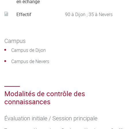
en échange
Effectif
90 à Dijon ; 35 à Nevers
Campus
Campus de Dijon
Campus de Nevers
Modalités de contrôle des
connaissances
Évaluation initiale / Session principale