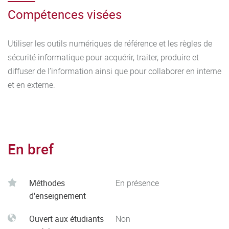
Compétences visées
Utiliser les outils numériques de référence et les règles de
sécurité informatique pour acquérir, traiter, produire et
diffuser de l’information ainsi que pour collaborer en interne
et en externe.
En bref
Méthodes
En présence
d'enseignement
Ouvert aux étudiants
Non