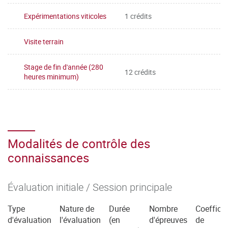
Expérimentations viticoles
1 crédits
Visite terrain
Stage de fin d'année (280
12 crédits
heures minimum)
Modalités de contrôle des
connaissances
Évaluation initiale / Session principale
Type
Nature de
Durée
Nombre
Coefficie
d'évaluation
l'évaluation
(en
d'épreuves
de