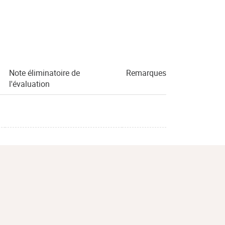
Note éliminatoire de
Remarques
l'évaluation