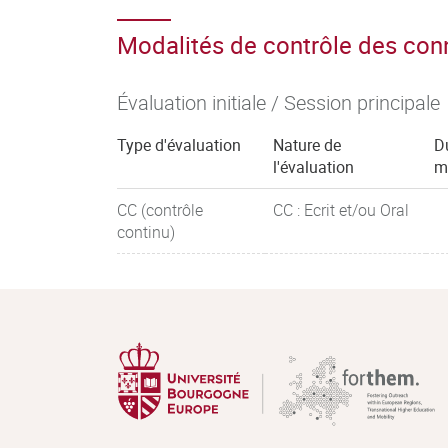
Modalités de contrôle des co
Évaluation initiale / Session principale
Type d'évaluation
Nature de
D
l'évaluation
m
CC (contrôle
CC : Ecrit et/ou Oral
continu)