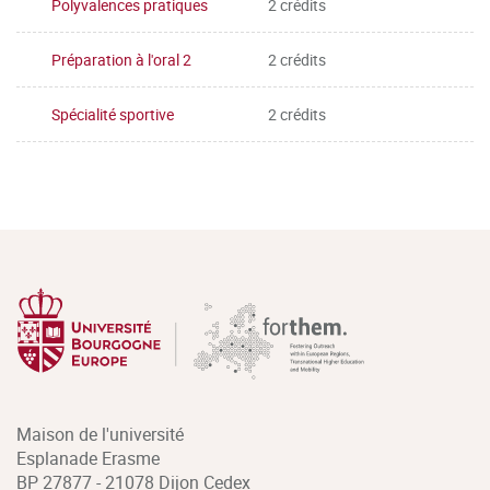
Polyvalences pratiques
2 crédits
Préparation à l'oral 2
2 crédits
Spécialité sportive
2 crédits
Maison de l'université
Esplanade Erasme
BP 27877 - 21078 Dijon Cedex