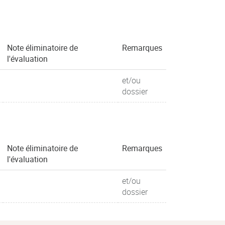
Note éliminatoire de
Remarques
l'évaluation
et/ou
dossier
Note éliminatoire de
Remarques
l'évaluation
et/ou
dossier