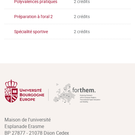
Polyvalences pratiques
2 crédits
Préparation à l'oral 2
2 crédits
Spécialité sportive
2 crédits
Maison de l'université
Esplanade Erasme
BP 27877 - 21078 Dijon Cedex