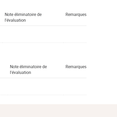
Note éliminatoire de
Remarques
l'évaluation
Note éliminatoire de
Remarques
l'évaluation