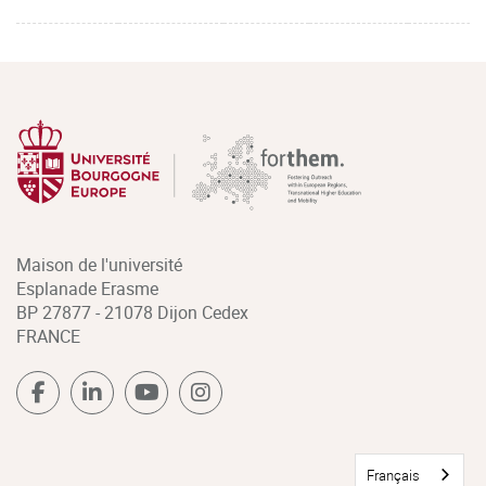
Maison de l'université
Esplanade Erasme
BP 27877 - 21078 Dijon Cedex
FRANCE
Français