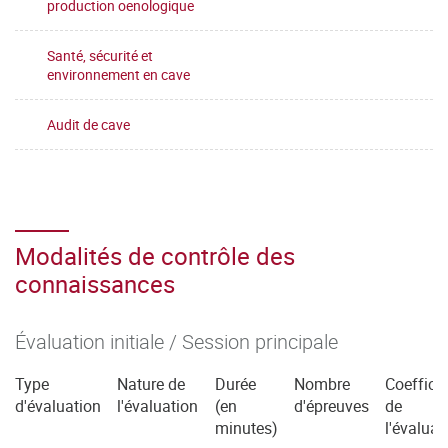
production oenologique
Santé, sécurité et
environnement en cave
Audit de cave
Modalités de contrôle des
connaissances
Évaluation initiale / Session principale
Type
Nature de
Durée
Nombre
Coefficie
d'évaluation
l'évaluation
(en
d'épreuves
de
minutes)
l'évaluat