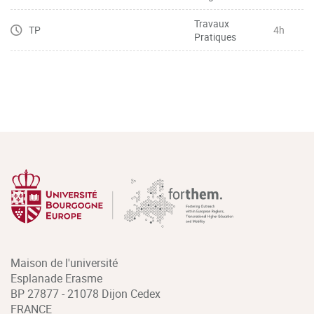
Travaux
TP
4h
Pratiques
Maison de l'université
Esplanade Erasme
BP 27877 - 21078 Dijon Cedex
FRANCE