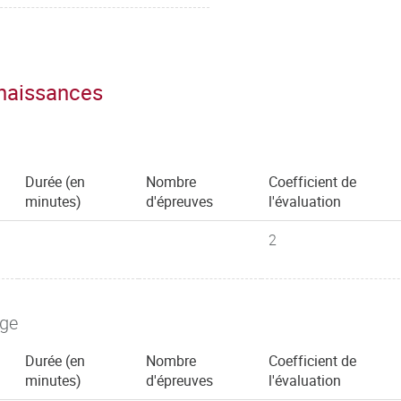
nnaissances
Durée (en
Nombre
Coefficient de
minutes)
d'épreuves
l'évaluation
2
age
Durée (en
Nombre
Coefficient de
minutes)
d'épreuves
l'évaluation