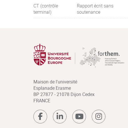
CT (contrôle
Rapport écrit sans
terminal)
soutenance
Maison de l'université
Esplanade Erasme
BP 27877 - 21078 Dijon Cedex
FRANCE