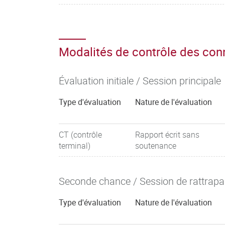
Modalités de contrôle des co
Évaluation initiale / Session principale
Type d'évaluation
Nature de l'évaluation
CT (contrôle
Rapport écrit sans
terminal)
soutenance
Seconde chance / Session de rattrap
Type d'évaluation
Nature de l'évaluation