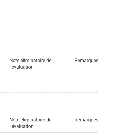
Note éliminatoire de
Remarques
l'évaluation
Note éliminatoire de
Remarques
l'évaluation