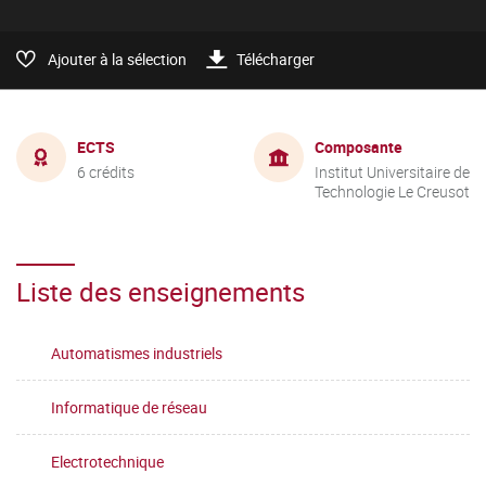
Ajouter à la sélection
Télécharger
ECTS
Composante
6 crédits
Institut Universitaire de
Technologie Le Creusot
Liste des enseignements
Automatismes industriels
Informatique de réseau
Electrotechnique