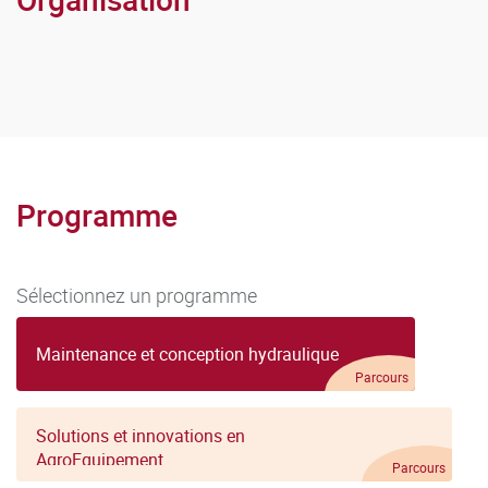
Programme
Sélectionnez un programme
Maintenance et conception hydraulique
Parcours
Solutions et innovations en
AgroEquipement
Parcours