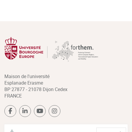
Maison de l'université
Esplanade Erasme
BP 27877 - 21078 Dijon Cedex
FRANCE