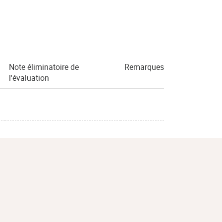
Note éliminatoire de
Remarques
l'évaluation