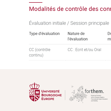
Modalités de contrôle des co
Évaluation initiale / Session principale
Type d'évaluation
Nature de
D
l'évaluation
m
CC (contrôle
CC : Ecrit et/ou Oral
continu)